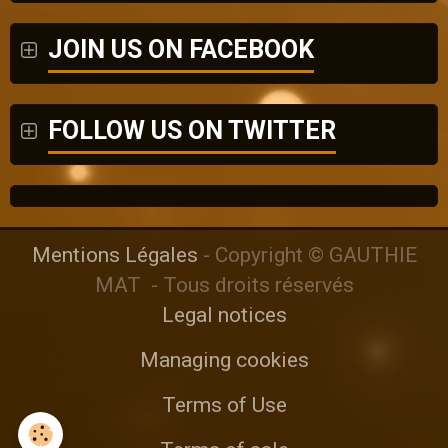
JOIN US ON FACEBOOK
FOLLOW US ON TWITTER
Mentions Légales
- Copyright © GAUTHIE
MAT - Tous droits réservés
Legal notices
Managing cookies
Terms of Use