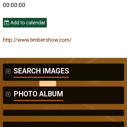
00:00:00
Add to calendar
http://www.timbershow.com/
SEARCH IMAGES
PHOTO ALBUM