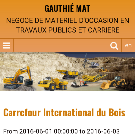
GAUTHIÉ MAT
NEGOCE DE MATERIEL D'OCCASION EN
TRAVAUX PUBLICS ET CARRIERE
en
Carrefour International du Bois
From 2016-06-01 00:00:00
to 2016-06-03