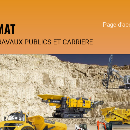
MAT
Page d'ac
RAVAUX PUBLICS ET CARRIERE