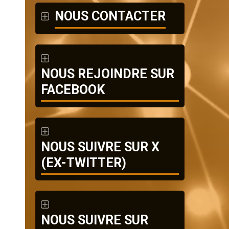
NOUS CONTACTER
NOUS REJOINDRE SUR
FACEBOOK
NOUS SUIVRE SUR X
(EX-TWITTER)
NOUS SUIVRE SUR