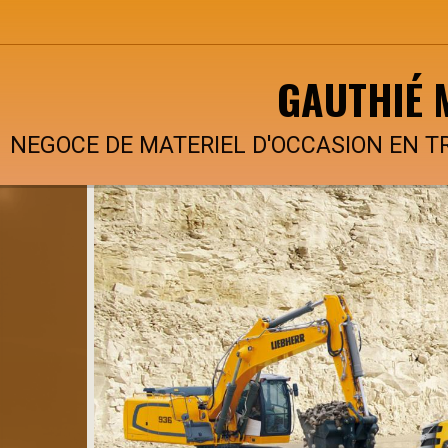
GAUTHIÉ 
NEGOCE DE MATERIEL D'OCCASION EN T