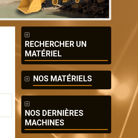
RECHERCHER UN
MATÉRIEL
NOS MATÉRIELS
NOS DERNIÈRES
MACHINES