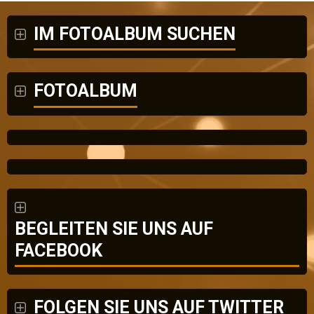
IM FOTOALBUM SUCHEN
FOTOALBUM
BEGLEITEN SIE UNS AUF
FACEBOOK
FOLGEN SIE UNS AUF TWITTER