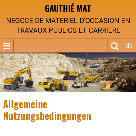
GAUTHIÉ MAT
NEGOCE DE MATERIEL D'OCCASION EN
TRAVAUX PUBLICS ET CARRIERE
de
Allgemeine
Nutzungsbedingungen